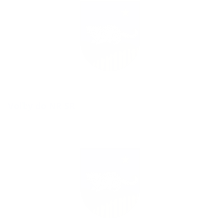
Voľby do NR SR