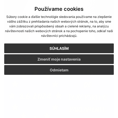
Používame cookies
Súbory cookie a ďalšie technológie sledovania používame na zlepšenie
vášho zážitku z prehliadania našich webových stránok, na to, aby sme
vám zobrazovali prispôsobený obsah a cielené reklamy, na analýzu
návštevnosti našich webových stránok a na pochopenie toho, odkiaľ naši
návštevníci prichádzajú.
SÚHLASÍM
Referendum 2026
Zmeniť moje nastavenia
Odmietam