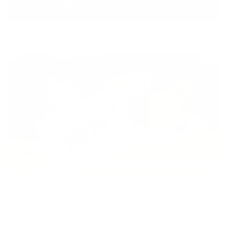
Voľby do Európskeho parlamentu 2024
Prezidentské voľby SR 2024