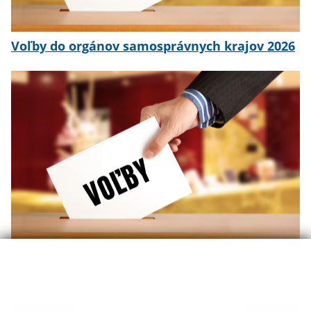
Voľby do orgánov samosprávnych krajov 2026
Voľby do orgánov samosprávy obcí 2026