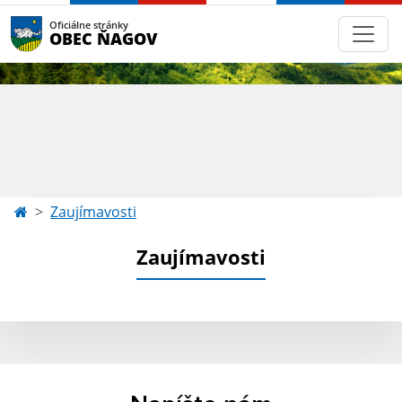
Oficiálne stránky
OBEC ŇAGOV
Zaujímavosti
Zaujímavosti