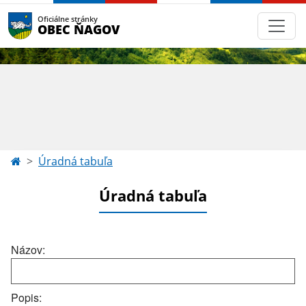
Oficiálne stránky
OBEC ŇAGOV
Úradná tabuľa
Úradná tabuľa
Názov:
Popis: