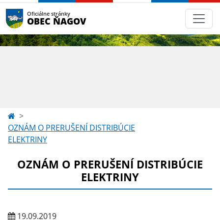
Oficiálne stránky
OBEC ŇAGOV
OZNÁM O PRERUŠENÍ DISTRIBÚCIE
ELEKTRINY
OZNÁM O PRERUŠENÍ DISTRIBÚCIE
ELEKTRINY
19.09.2019