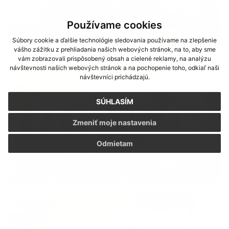
Používame cookies
Súbory cookie a ďalšie technológie sledovania používame na zlepšenie
vášho zážitku z prehliadania našich webových stránok, na to, aby sme
vám zobrazovali prispôsobený obsah a cielené reklamy, na analýzu
návštevnosti našich webových stránok a na pochopenie toho, odkiaľ naši
návštevníci prichádzajú.
SÚHLASÍM
Zmeniť moje nastavenia
Odmietam